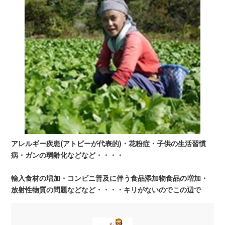
アレルギー疾患(アトピーが代表的)・花粉症・子供の生活習慣
病・ガンの弱齢化などなど・・・・
輸入食材の増加・コンビニ普及に伴う食品添加物食品の増加・
放射性物質の問題などなど・・・・キリがないのでこの辺で