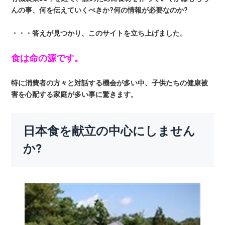
んの事、何を伝えていくべきか?何の情報が必要なのか?
・・・答えが見つかり、このサイトを立ち上げました。
食は命の源です。
特に消費者の方々と対話する機会が多い中、子供たちの健康被
害を心配する家庭が多い事に驚きます。
日本食を献立の中心にしません
か?