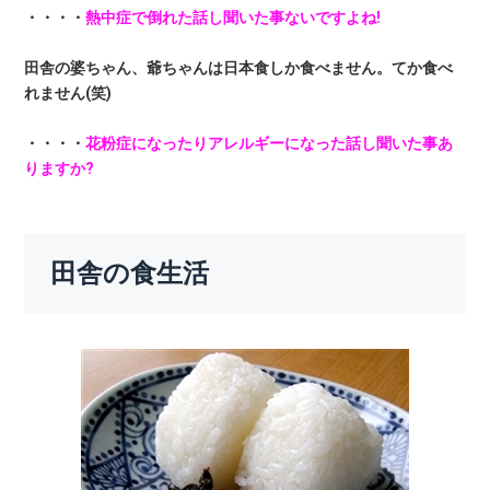
・・・・
熱中症で倒れた話し聞いた事ないですよね!
田舎の婆ちゃん、爺ちゃんは日本食しか食べません。てか食べ
れません(笑)
・・・・
花粉症になったりアレルギーになった話し聞いた事あ
りますか?
田舎の食生活