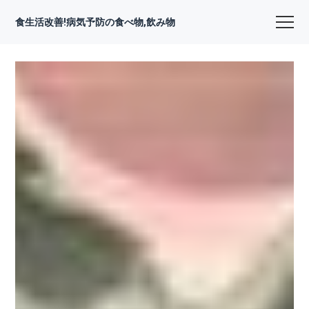
食生活改善!病気予防の食べ物,飲み物