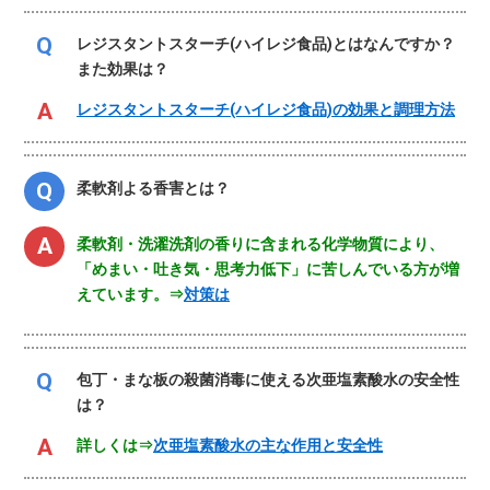
レジスタントスターチ(ハイレジ食品)とはなんですか？
また効果は？
レジスタントスターチ(ハイレジ食品)の効果と調理方法
柔軟剤よる香害とは？
柔軟剤・洗濯洗剤の香りに含まれる化学物質により、
「めまい・吐き気・思考力低下」に苦しんでいる方が増
えています。⇒
対策は
包丁・まな板の殺菌消毒に使える次亜塩素酸水の安全性
は？
詳しくは⇒
次亜塩素酸水の主な作用と安全性