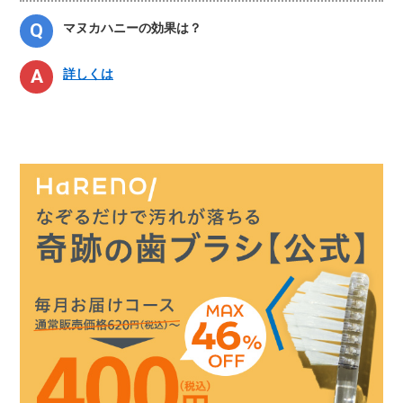
マヌカハニーの効果は？
詳しくは