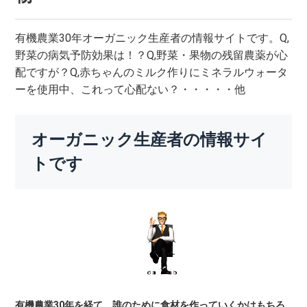
有機農業30年オーガニック生産者の情報サイトです。Q,
野菜の病気予防効果は！？Q,野菜・果物の残留農薬が心
配ですが？Q,赤ちゃんのミルク作りにミネラルウォータ
ーを使用中、これって心配ない？・・・・・他
オーガニック生産者の情報サイ
トです
有機農業30年を経て、誰のために食材を作っていくかはもちろ