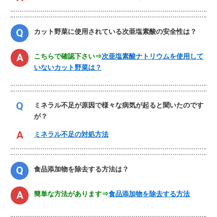
カット野菜に使用されている次亜塩素酸の安全性は？
こちらで確認下さい⇒
次亜塩素酸ナトリウムを使用して
いないカット野菜は？
ミネラル不足が原因で様々な病気が起ると聞いたのです
が？
ミネラル不足の対処方法
食品添加物を除去する方法は？
簡単な方法があります⇒
食品添加物を除去する方法