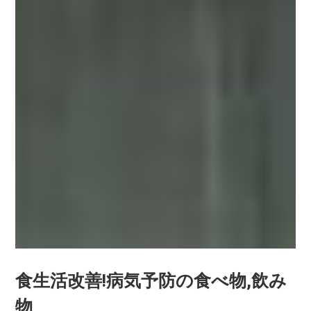
食生活改善!病気予防の食べ物,飲み
物