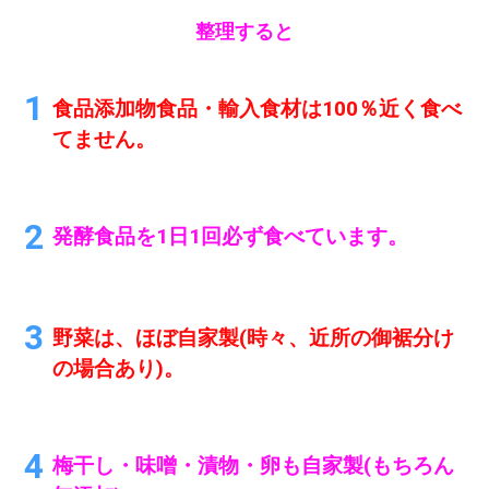
整理すると
食品添加物食品・輸入食材は100％近く食べ
てません。
発酵食品を1日1回必ず食べています。
野菜は、ほぼ自家製(時々、近所の御裾分け
の場合あり)。
梅干し・味噌・漬物・卵も自家製(もちろん