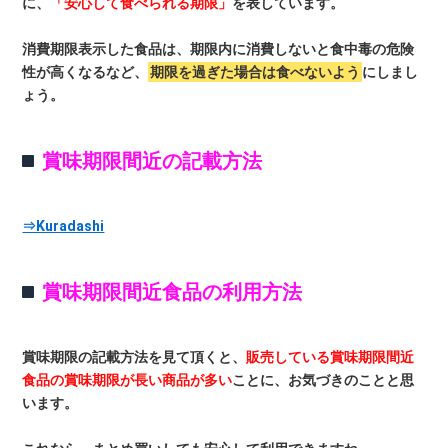
に、
「安心して食べられる期限」
を表しています。
消費期限表示した食品は、期限内に消費しないと食中毒の危険
性が高くなるなど、
期限を過ぎた場合は食べないよう
にしまし
ょう。
賞味期限間近の記載方法
⇒Kuradashi
賞味期限間近食品の利用方法
賞味期限の記載方法を見て頂くと、
販売している賞味期限間近
食品の賞味期限が長い商品が多い
ことに、お気づきのことと思
います。