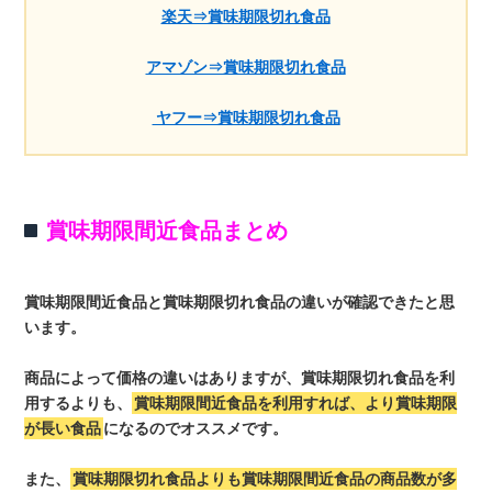
楽天⇒賞味期限切れ食品
アマゾン⇒賞味期限切れ食品
ヤフー⇒賞味期限切れ食品
賞味期限間近食品まとめ
賞味期限間近食品と賞味期限切れ食品の違いが確認できたと思
います。
商品によって価格の違いはありますが、賞味期限切れ食品を利
用するよりも、
賞味期限間近食品を利用すれば、より賞味期限
が長い食品
になるのでオススメです。
また、
賞味期限切れ食品よりも賞味期限間近食品の商品数が多