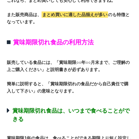
これなら、まとめ買いしても安心して利用できますね。
また販売商品は、
まとめ買いに適した品揃えが多い
のも特徴と
なっています。
賞味期限切れ食品の利用方法
販売している食品には、「賞味期限○○年○○月末まで、ご理解の
上ご購入ください」と説明書きが必ずあります。
簡単に説明すると、「賞味期限切れの食品だから自己責任で購
入して下さい」の意味となります。
賞味期限切れ食品は、いつまで食べることがで
きる
賞味期限1年の食品は、食べることができる期限より短く設定し