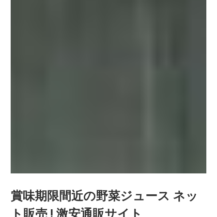
賞味期限間近の野菜ジュース ネッ
ト販売 ! 激安通販サイト