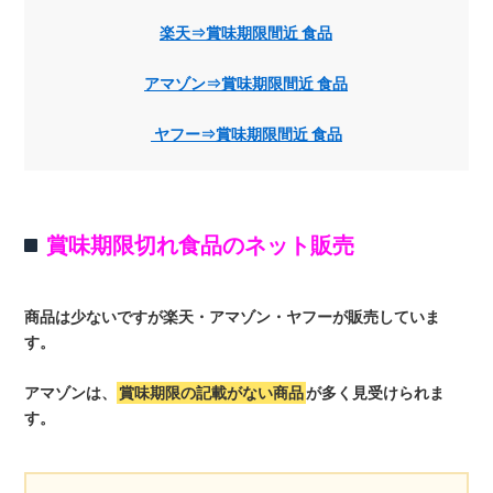
楽天⇒賞味期限間近 食品
アマゾン⇒賞味期限間近 食品
ヤフー⇒賞味期限間近 食品
賞味期限切れ食品のネット販売
商品は少ないですが楽天・アマゾン・ヤフーが販売していま
す。
アマゾンは、
賞味期限の記載がない商品
が多く見受けられま
す。