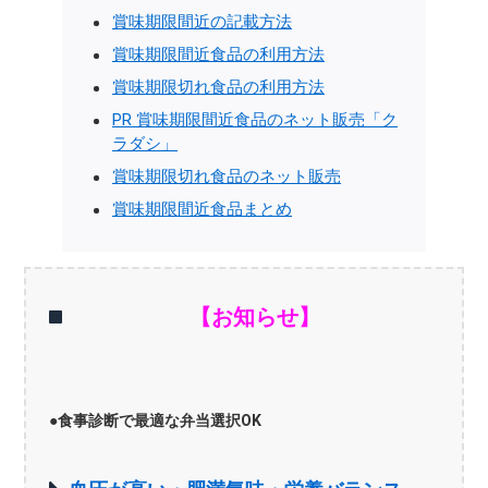
賞味期限間近の記載方法
賞味期限間近食品の利用方法
賞味期限切れ食品の利用方法
PR 賞味期限間近食品のネット販売「ク
ラダシ」
賞味期限切れ食品のネット販売
賞味期限間近食品まとめ
【お知らせ】
●食事診断で最適な弁当選択OK