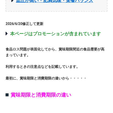
血圧が高い・肥満気味・栄養バランス
2026/6/20修正して更新
本ページはプロモーションが含まれています
食品ロス問題が表面化してから、賞味期限間近の食品需要が高
まっています。
利用するときの注意点などを記載しています。
最初に、賞味期限と消費期限の違いから・・・・・
賞味期限と消費期限の違い