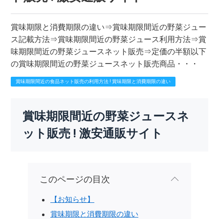
賞味期限と消費期限の違い⇒賞味期限間近の野菜ジュー
ス記載方法⇒賞味期限間近の野菜ジュース利用方法⇒賞
味期限間近の野菜ジュースネット販売⇒定価の半額以下
の賞味期限間近の野菜ジュースネット販売商品・・・
賞味期限間近の食品ネット販売の利用方法 ! 賞味期限と消費期限の違い
賞味期限間近の野菜ジュースネ
ット販売 ! 激安通販サイト
このページの目次
【お知らせ】
賞味期限と消費期限の違い