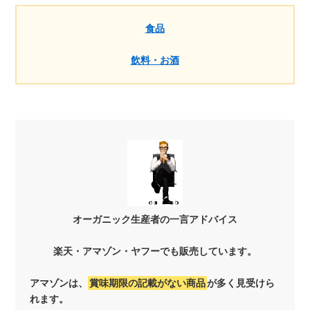
食品
飲料・お酒
オーガニック生産者の一言アドバイス
楽天・アマゾン・ヤフーでも販売しています。
アマゾンは、
賞味期限の記載がない商品
が多く見受けら
れます。