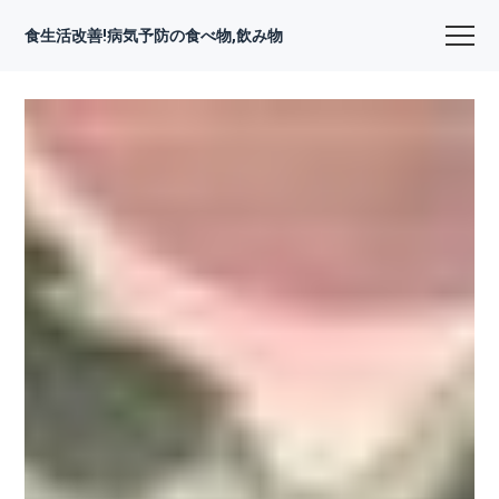
食生活改善!病気予防の食べ物,飲み物