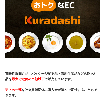
賞味期限間近品・パッケージ変更品・過剰生産品などの訳あり
品を
最大で定価の半額以下
で販売しています。
売上の一部
を社会貢献団体に購入者が選んで寄付することもで
きます。