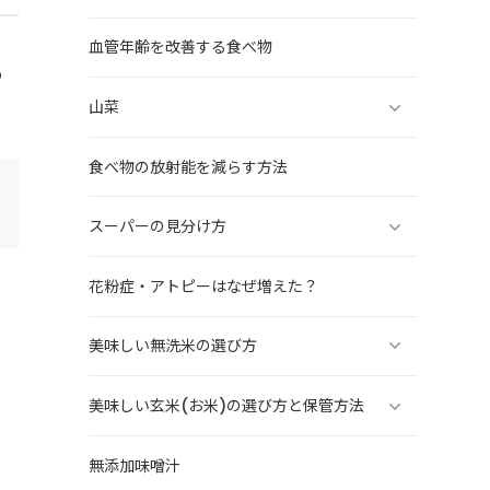
・
血管年齢を改善する食べ物
め
山菜
食べ物の放射能を減らす方法
スーパーの見分け方
花粉症・アトピーはなぜ増えた？
美味しい無洗米の選び方
美味しい玄米(お米)の選び方と保管方法
無添加味噌汁