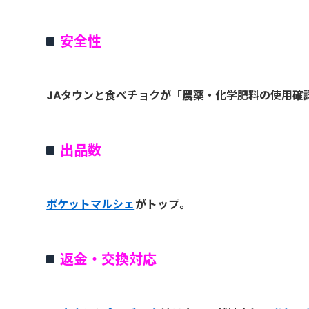
安全性
JAタウンと食べチョクが「農薬・化学肥料の使用確
出品数
ポケットマルシェ
がトップ。
返金・交換対応