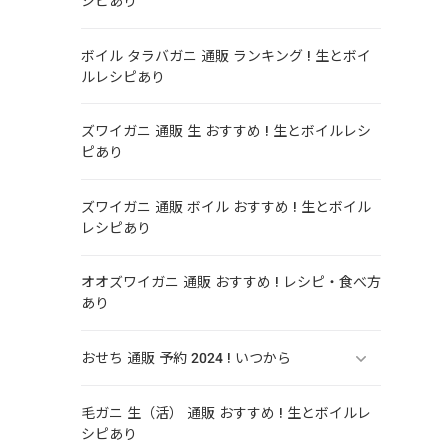
シピあり
ボイル タラバガニ 通販 ランキング ! 生とボイ
ルレシピあり
ズワイガニ 通販 生 おすすめ ! 生とボイルレシ
ピあり
。
ズワイガニ 通販 ボイル おすすめ ! 生とボイル
と
レシピあり
オオズワイガニ 通販 おすすめ ! レシピ・食べ方
あり
おせち 通販 予約 2024 ! いつから
毛ガニ 生（活） 通販 おすすめ ! 生とボイルレ
シピあり