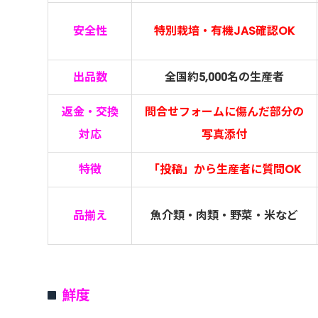
安全性
特別栽培・有機JAS確認
OK
出品数
全国約5,000名の生産者
返金・交換
問合せフォームに傷んだ部分の
対応
写真添付
特徴
「投稿」から生産者に質問OK
品揃え
魚介類・肉類・野菜・米など
鮮度