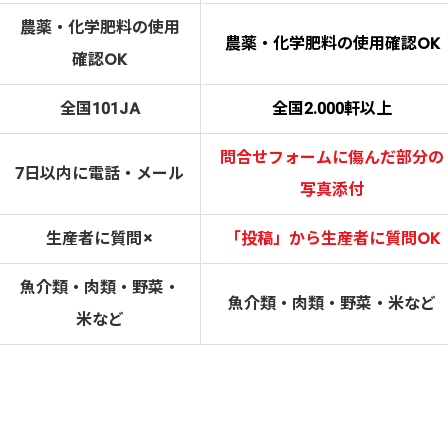
農薬・化学肥料の使用
農薬・化学肥料の使用確認OK
確認OK
全国101JA
全国2.000軒以上
問合せフォームに傷んだ部分の
7日以内に電話・メール
写真添付
生産者に質問
×
「投稿」から生産者に質問OK
魚介類・肉類・野菜・
魚介類・肉類・野菜・米など
米など