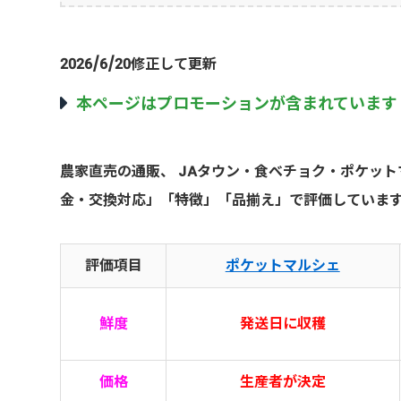
2026/6/20修正して更新
本ページはプロモーションが含まれています
農家直売の通販、 JAタウン・食べチョク・ポケッ
金・交換対応」「特徴」「品揃え」で評価していま
評価項目
ポケットマルシェ
鮮度
発送日に収穫
価格
生産者が決定