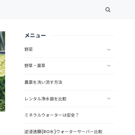
メニュー
野菜
野草・薬草
農薬を洗い流す方法
レンタル浄水器を比較
ミネラルウォーターは安全？
逆浸透膜(RO水)ウォーターサーバー比較