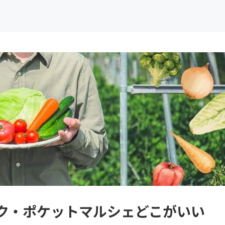
べチョク・ポケットマルシェどこがいい