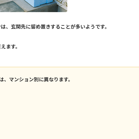
合は、玄関先に留め置きすることが多いようです。
貰えます。
は、マンション別に異なります。