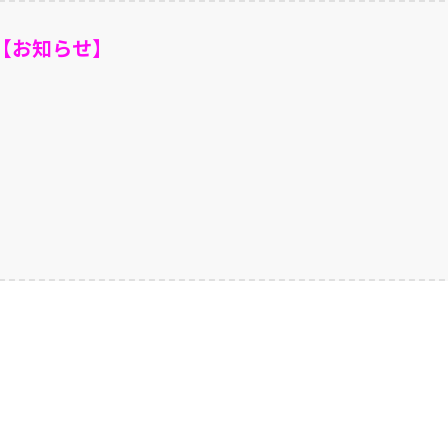
【お知らせ】