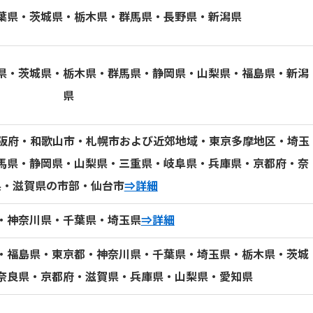
葉県・茨城県・栃木県・群馬県・長野県・新潟県
県・茨城県・栃木県・群馬県・静岡県・山梨県・福島県・新潟
県
大阪府・和歌山市・札幌市および近郊地域・東京多摩地区・埼玉
馬県・静岡県・山梨県・三重県・岐阜県・兵庫県・京都府・奈
県・滋賀県の市部・仙台市
⇒詳細
・神奈川県・千葉県・埼玉県
⇒詳細
・福島県・東京都・神奈川県・千葉県・埼玉県・栃木県・茨城
奈良県・京都府・滋賀県・兵庫県・山梨県・愛知県