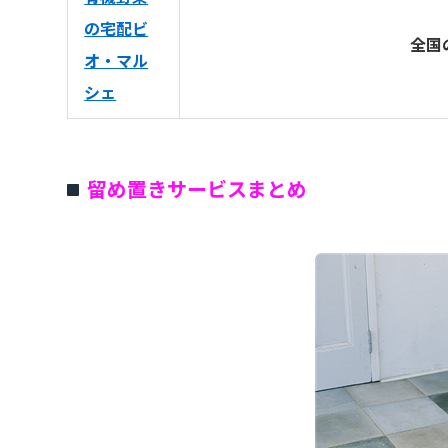
の宅配ビ
全国
オ・マル
シェ
留め置きサービスまとめ