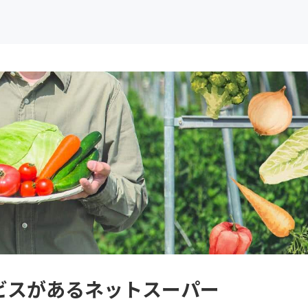
ビスがあるネットスーパー