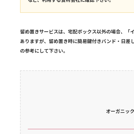
など、利用する食材会社に確認下さい。
留め置きサービスは、宅配ボックス以外の場合、「
ありますが、留め置き時に簡易鍵付きバンド・日差
の参考にして下さい。
オーガニッ