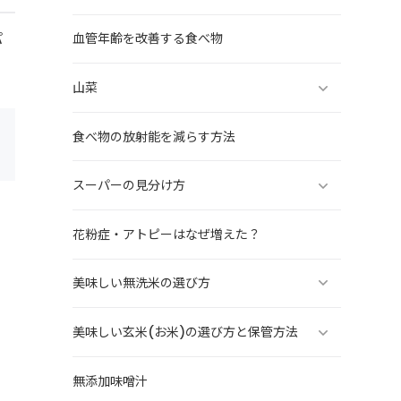
パ
血管年齢を改善する食べ物
山菜
食べ物の放射能を減らす方法
スーパーの見分け方
花粉症・アトピーはなぜ増えた？
美味しい無洗米の選び方
美味しい玄米(お米)の選び方と保管方法
無添加味噌汁