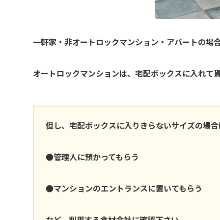
一軒家・非オートロックマンション・アパートの場
オートロックマンションは、宅配ボックスに入れて
但し、宅配ボックスに入りきらないサイズの場合
●管理人に預かってもらう
●マンションのエントランスに置いてもらう