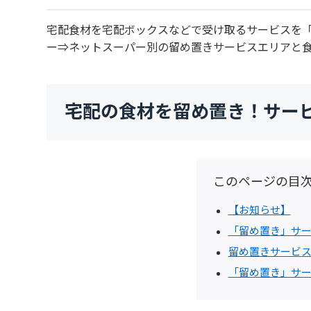
宅配食材を宅配ボックスなどで受け取るサービスを
ー⇒ネットスーパー別の留め置きサービスエリアと
宅配の食材を留め置き！サー
このページの目
【お知らせ】
「留め置き」サ
留め置きサービ
「留め置き」サ