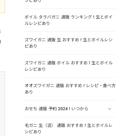
シピあり
ボイル タラバガニ 通販 ランキング ! 生とボイ
ルレシピあり
が
ズワイガニ 通販 生 おすすめ ! 生とボイルレシ
時
ピあり
ズワイガニ 通販 ボイル おすすめ ! 生とボイル
レシピあり
オオズワイガニ 通販 おすすめ ! レシピ・食べ方
あり
おせち 通販 予約 2024 ! いつから
毛ガニ 生（活） 通販 おすすめ ! 生とボイルレ
シピあり