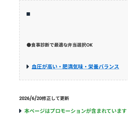
●食事診断で最適な弁当選択OK
血圧が高い・肥満気味・栄養バランス
2026/6/20修正して更新
本ページはプロモーションが含まれています