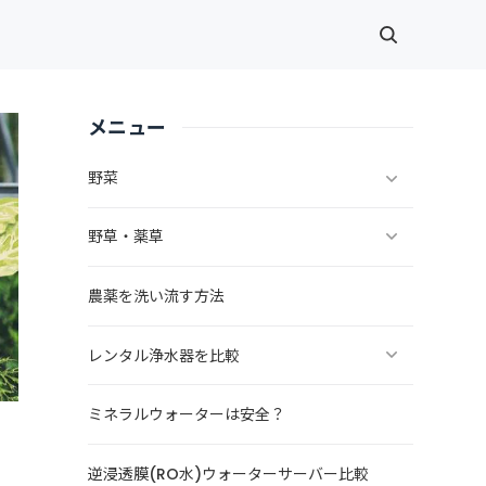
メニュー
野菜
野草・薬草
農薬を洗い流す方法
レンタル浄水器を比較
ミネラルウォーターは安全？
逆浸透膜(RO水)ウォーターサーバー比較