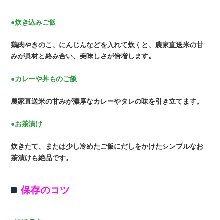
●炊き込みご飯
鶏肉やきのこ、にんじんなどを入れて炊くと、農家直送米の甘
みが具材と絡み合い、美味しさが倍増します。
●カレーや丼ものご飯
農家直送米の甘みが濃厚なカレーやタレの味を引き立てます。
●お茶漬け
炊きたて、または少し冷めたご飯にだしをかけたシンプルなお
茶漬けも絶品です。
保存のコツ