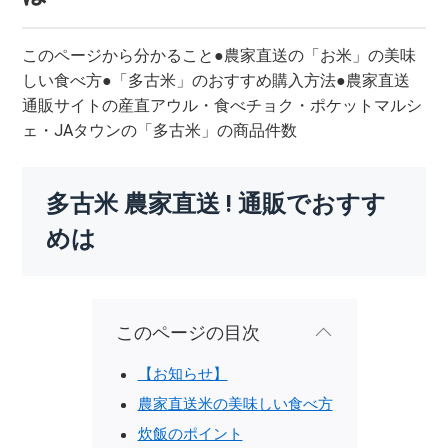
このページから分かること●農家直送の「お米」の美味
しい食べ方●「多古米」のおすすめ購入方法●農家直送
通販サイトの産直アウル・食べチョク・ポケットマルシ
ェ・JAタウンの「多古米」の商品件数
多古米 農家直送 ! 通販でおすす
めは
このページの目次
【お知らせ】
農家直送米の美味しい食べ方
炊飯のポイント