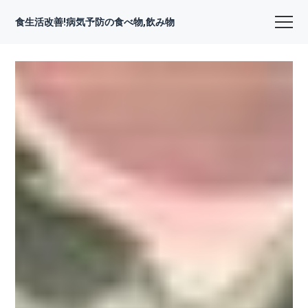
食生活改善!病気予防の食べ物,飲み物