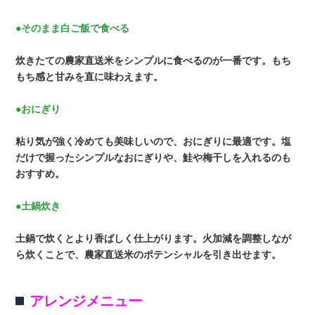
●そのまま白ご飯で食べる
炊きたての農家直送米をシンプルに食べるのが一番です。もち
もち感と甘みを直に味わえます。
●おにぎり
粘り気が強く冷めても美味しいので、おにぎりに最適です。塩
だけで握ったシンプルなおにぎりや、鮭や梅干しを入れるのも
おすすめ。
●土鍋炊き
土鍋で炊くとより香ばしく仕上がります。火加減を調整しなが
ら炊くことで、農家直送米のポテンシャルを引き出せます。
アレンジメニュー