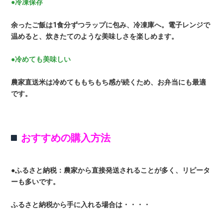
●冷凍保存
余ったご飯は1食分ずつラップに包み、冷凍庫へ。電子レンジで
温めると、炊きたてのような美味しさを楽しめます。
●冷めても美味しい
農家直送米は冷めてももちもち感が続くため、お弁当にも最適
です。
おすすめの購入方法
●ふるさと納税：農家から直接発送されることが多く、リピータ
ーも多いです。
ふるさと納税から手に入れる場合は・・・・