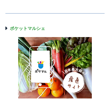
ポケットマルシェ