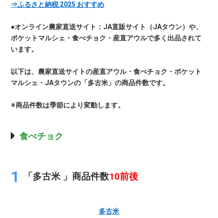
⇒ふるさと納税 2025 おすすめ
●オンライン農家直送サイト：JA直販サイト（JAタウン）や、
ポケットマルシェ・食べチョク・産直アウルで多く出品されて
います。
以下は、農家直送サイトの産直アウル・食べチョク・ポケット
マルシェ・JAタウンの「多古米」の商品件数です。
※商品件数は季節により変動します。
食べチョク
「多古米 」商品件数
10前後
多古米