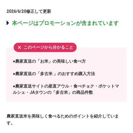
2026/6/20修正して更新
本ページはプロモーションが含まれています
このページから分かること
●農家直送の「お米」の美味しい食べ方
●農家直送の「多古米 」のおすすめ購入方法
●農家直送サイトの産直アウル・食べチョク・ポケットマ
ルシェ・JAタウンの「多古米」の商品件数
農家直送米を美味しく食べるためのポイントを紹介していま
す。